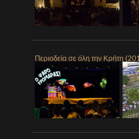
Περιοδεία σε όλη την Κρήτη (20