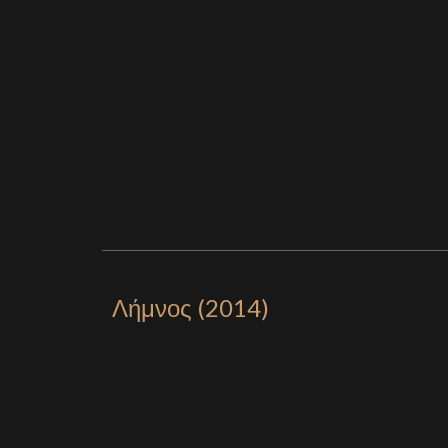
Λήμνος (2014)