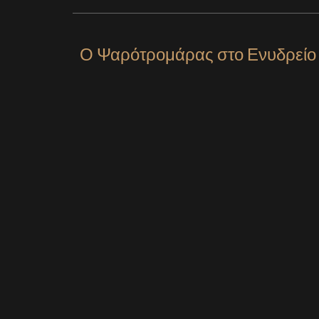
Ο Ψαρότρομάρας στο Ενυδρείο 