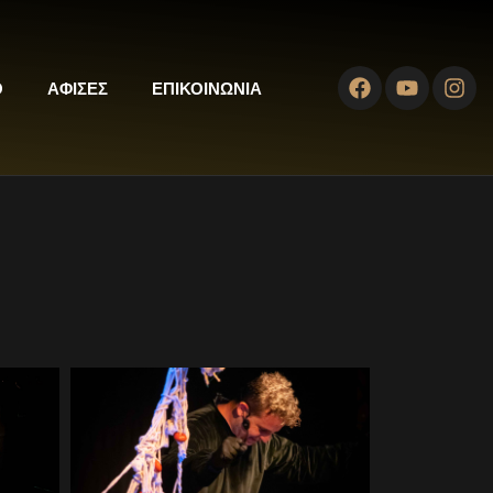
Ο
ΑΦΙΣΕΣ
ΕΠΙΚΟΙΝΩΝΙΑ