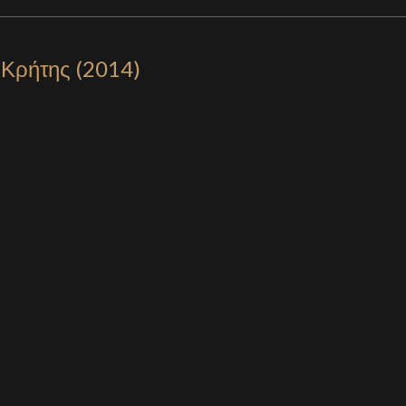
Κρήτης (2014)