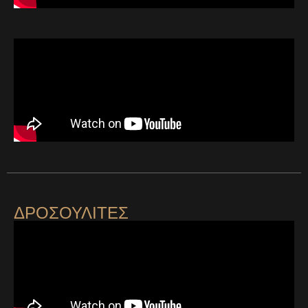
Ο ΘΗΣΕΑΣ
ΔΡΟΣΟΥΛΙΤΕΣ