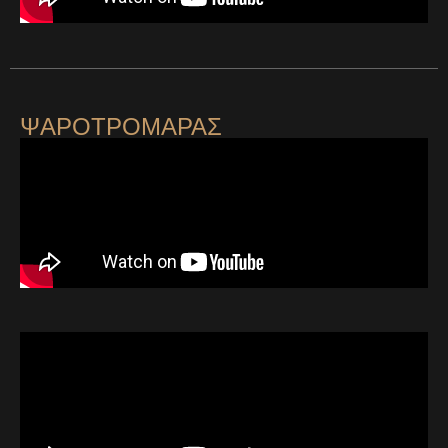
ΨΑΡΟΤΡΟΜΑΡΑΣ
ΨΑΡΟΤΡΟΜΑΡΑΣ