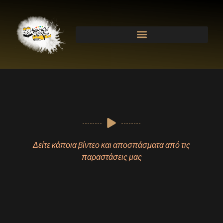
Δείτε κάποια βίντεο και αποσπάσματα από τις
παραστάσεις μας