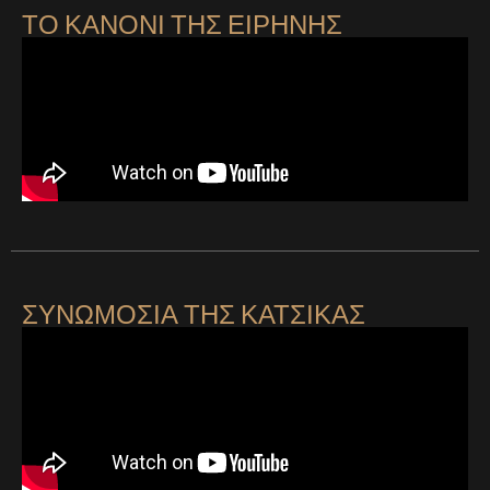
ΤΟ ΚΑΝΟΝΙ ΤΗΣ ΕΙΡΗΝΗΣ
ΣΥΝΩΜΟΣΙΑ ΤΗΣ ΚΑΤΣΙΚΑΣ