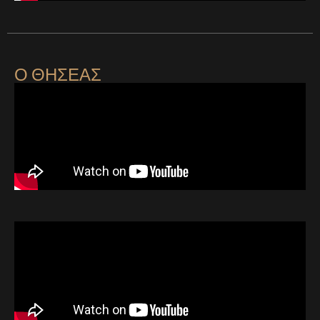
Ο ΘΗΣΕΑΣ
Ο ΘΗΣΕΑΣ